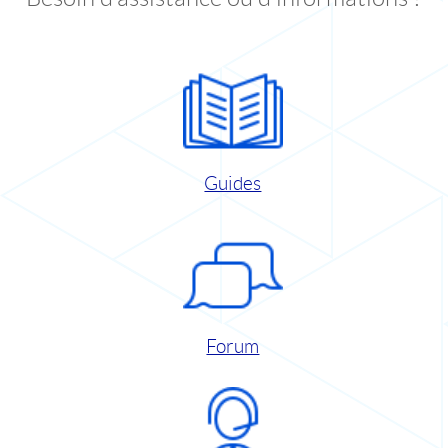
Guides
Forum